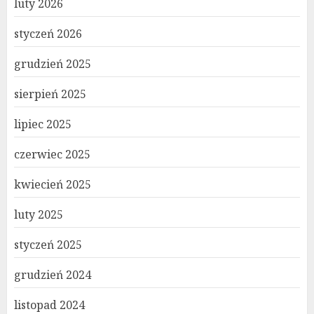
luty 2026
styczeń 2026
grudzień 2025
sierpień 2025
lipiec 2025
czerwiec 2025
kwiecień 2025
luty 2025
styczeń 2025
grudzień 2024
listopad 2024