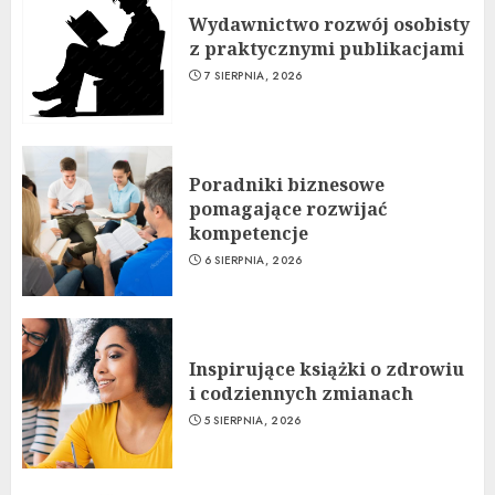
Wydawnictwo rozwój osobisty
z praktycznymi publikacjami
7 SIERPNIA, 2026
Poradniki biznesowe
pomagające rozwijać
kompetencje
6 SIERPNIA, 2026
Inspirujące książki o zdrowiu
i codziennych zmianach
5 SIERPNIA, 2026