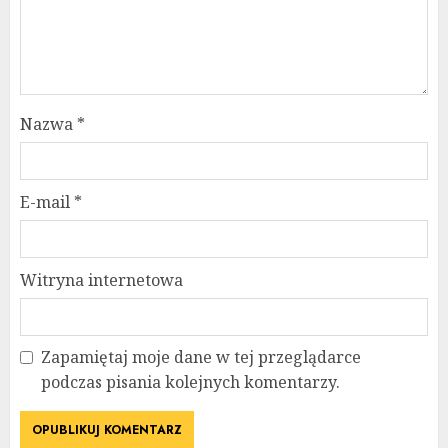
Nazwa
*
E-mail
*
Witryna internetowa
Zapamiętaj moje dane w tej przeglądarce
podczas pisania kolejnych komentarzy.