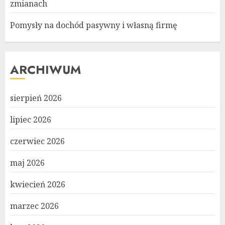
zmianach
Pomysły na dochód pasywny i własną firmę
ARCHIWUM
sierpień 2026
lipiec 2026
czerwiec 2026
maj 2026
kwiecień 2026
marzec 2026