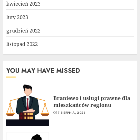
kwiecień 2023
luty 2023
grudzień 2022
listopad 2022
YOU MAY HAVE MISSED
Braniewo i usługi prawne dla
mieszkańców regionu
7 SIERPNIA, 2026