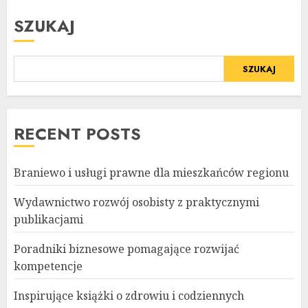
SZUKAJ
SZUKAJ
RECENT POSTS
Braniewo i usługi prawne dla mieszkańców regionu
Wydawnictwo rozwój osobisty z praktycznymi
publikacjami
Poradniki biznesowe pomagające rozwijać
kompetencje
Inspirujące książki o zdrowiu i codziennych