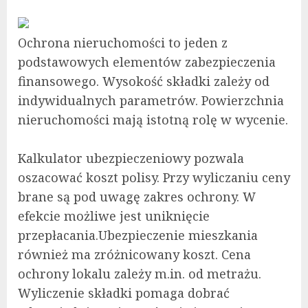
Ochrona nieruchomości to jeden z
podstawowych elementów zabezpieczenia
finansowego. Wysokość składki zależy od
indywidualnych parametrów. Powierzchnia
nieruchomości mają istotną rolę w wycenie.
Kalkulator ubezpieczeniowy pozwala
oszacować koszt polisy. Przy wyliczaniu ceny
brane są pod uwagę zakres ochrony. W
efekcie możliwe jest uniknięcie
przepłacania.Ubezpieczenie mieszkania
również ma zróżnicowany koszt. Cena
ochrony lokalu zależy m.in. od metrażu.
Wyliczenie składki pomaga dobrać