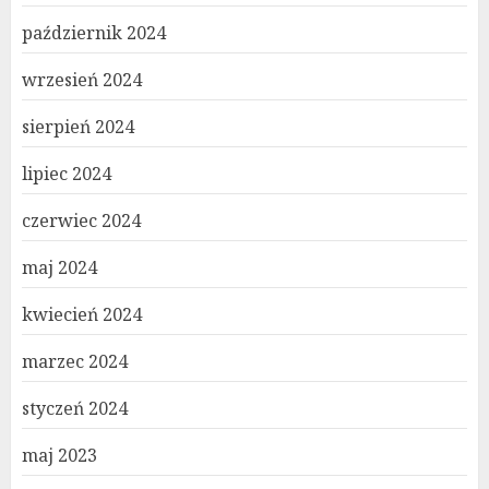
październik 2024
wrzesień 2024
sierpień 2024
lipiec 2024
czerwiec 2024
maj 2024
kwiecień 2024
marzec 2024
styczeń 2024
maj 2023