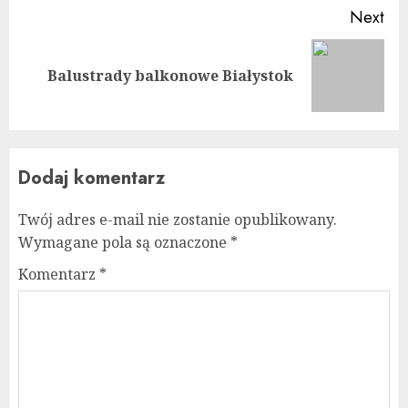
Next
Next
Balustrady balkonowe Białystok
post:
Dodaj komentarz
Twój adres e-mail nie zostanie opublikowany.
Wymagane pola są oznaczone
*
Komentarz
*