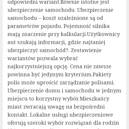
odpowiedni wariant.Równie istotne jest
ubezpieczenie samochodu. Ubezpieczenie
samochodu – koszt uzależnione są od
parametrów pojazdu. Pojemność silnika
mają znaczenie przy kalkulacji.Użytkownicy
aut szukają informacji, gdzie najtaniej
ubezpieczyć samochód?. Zestawienie
wariantów pozwala wybrać
najkorzystniejszą opcję. Cena nie zawsze
powinna być jedynym kryterium.Pakiety
polis może uprościć zarządzanie polisami.
Ubezpieczenie domu i samochodu w jednym
miejscu to korzystny wybór.Mieszkańcy
miast zwracają uwagę na bezpośredni
kontakt. Lokalne usługi ubezpieczeniowe
oferują szeroki wybór rozwiązań dla rodzin