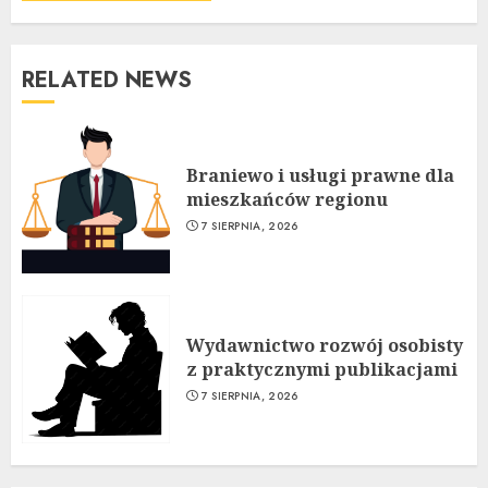
RELATED NEWS
Braniewo i usługi prawne dla
mieszkańców regionu
7 SIERPNIA, 2026
Wydawnictwo rozwój osobisty
z praktycznymi publikacjami
7 SIERPNIA, 2026