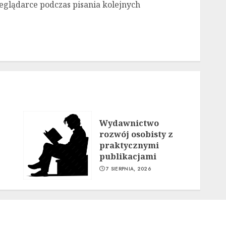
eglądarce podczas pisania kolejnych
Wydawnictwo
rozwój osobisty z
praktycznymi
publikacjami
7 SIERPNIA, 2026