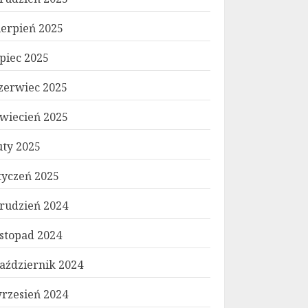
ierpień 2025
ipiec 2025
zerwiec 2025
wiecień 2025
uty 2025
tyczeń 2025
rudzień 2024
istopad 2024
aździernik 2024
rzesień 2024