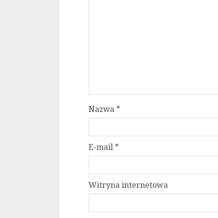
Nazwa
*
E-mail
*
Witryna internetowa