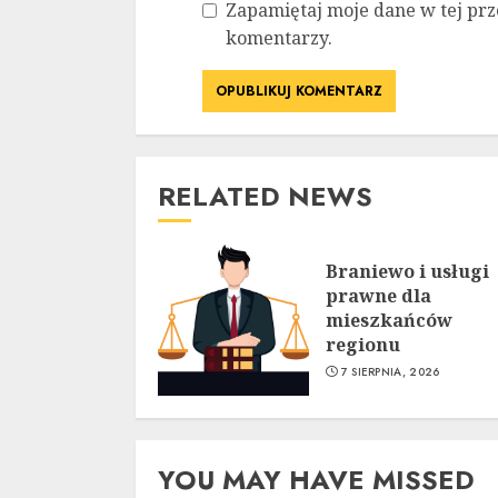
Zapamiętaj moje dane w tej prz
komentarzy.
RELATED NEWS
Braniewo i usługi
prawne dla
mieszkańców
regionu
7 SIERPNIA, 2026
YOU MAY HAVE MISSED