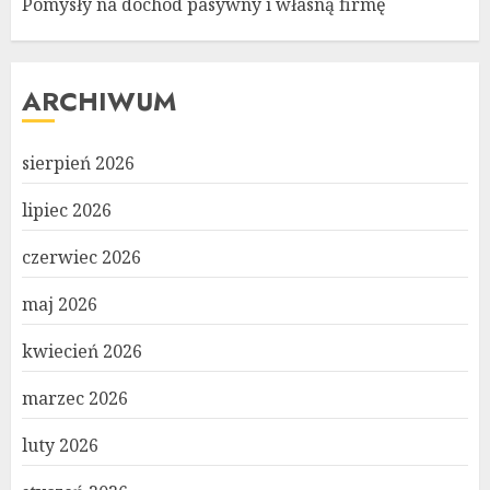
Pomysły na dochód pasywny i własną firmę
ARCHIWUM
sierpień 2026
lipiec 2026
czerwiec 2026
maj 2026
kwiecień 2026
marzec 2026
luty 2026