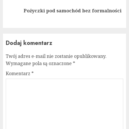
Next
Pożyczki pod samochód bez formalności
post:
Dodaj komentarz
Twój adres e-mail nie zostanie opublikowany.
Wymagane pola są oznaczone
*
Komentarz
*