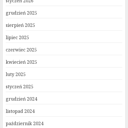
styczeń 2026
grudzień 2025
sierpień 2025
lipiec 2025
czerwiec 2025
kwiecień 2025
luty 2025
styczeń 2025
grudzień 2024
listopad 2024
październik 2024