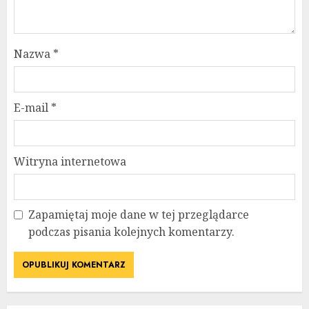
Nazwa
*
E-mail
*
Witryna internetowa
Zapamiętaj moje dane w tej przeglądarce
podczas pisania kolejnych komentarzy.