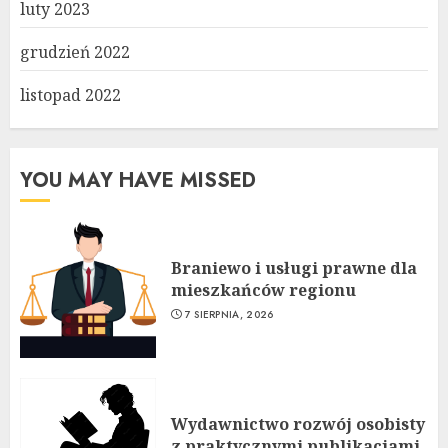
luty 2023
grudzień 2022
listopad 2022
YOU MAY HAVE MISSED
Braniewo i usługi prawne dla
mieszkańców regionu
7 SIERPNIA, 2026
Wydawnictwo rozwój osobisty
z praktycznymi publikacjami