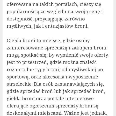
oferowana na takich portalach, cieszy się
popularnością ze względu na swoją cenę i
dostępność, przyciągając zarówno
myśliwych, jak i entuzjastów broni.
Giełda broni to miejsce, gdzie osoby
zainteresowane sprzedażą i zakupem broni
mogą spotkać się, by wymienić swoje oferty.
Jest to przestrzeń, gdzie można znaleźć
różnorodne typy broni, od myśliwskiej po
sportową, oraz akcesoria i wyposażenie
strzeleckie. Dla osób zastanawiających się,
gdzie sprzedać broń lub jak sprzedać broń,
giełda broni oraz portale internetowe
oferujące ogłoszenia sprzedaży broni są
doskonałymi miejscami. Ważne jest jednak,