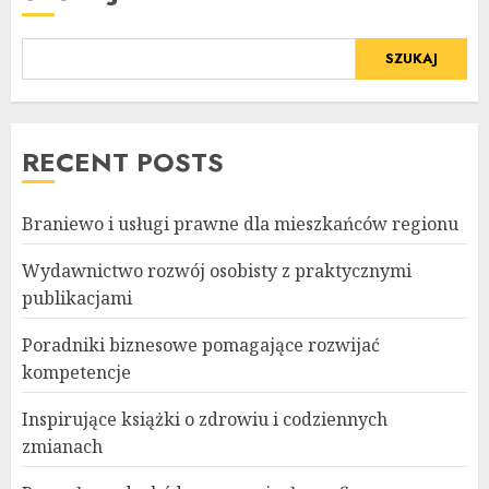
SZUKAJ
RECENT POSTS
Braniewo i usługi prawne dla mieszkańców regionu
Wydawnictwo rozwój osobisty z praktycznymi
publikacjami
Poradniki biznesowe pomagające rozwijać
kompetencje
Inspirujące książki o zdrowiu i codziennych
zmianach