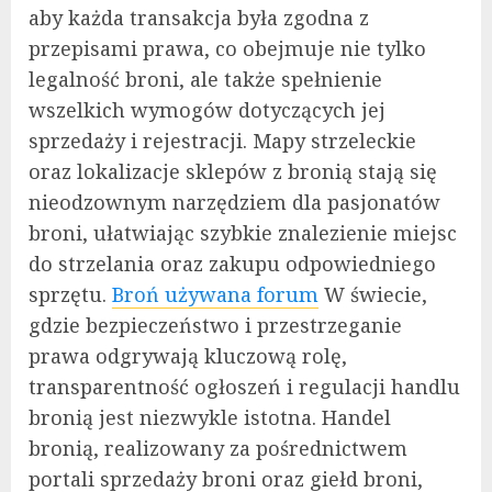
aby każda transakcja była zgodna z
przepisami prawa, co obejmuje nie tylko
legalność broni, ale także spełnienie
wszelkich wymogów dotyczących jej
sprzedaży i rejestracji. Mapy strzeleckie
oraz lokalizacje sklepów z bronią stają się
nieodzownym narzędziem dla pasjonatów
broni, ułatwiając szybkie znalezienie miejsc
do strzelania oraz zakupu odpowiedniego
sprzętu.
Broń używana forum
W świecie,
gdzie bezpieczeństwo i przestrzeganie
prawa odgrywają kluczową rolę,
transparentność ogłoszeń i regulacji handlu
bronią jest niezwykle istotna. Handel
bronią, realizowany za pośrednictwem
portali sprzedaży broni oraz giełd broni,