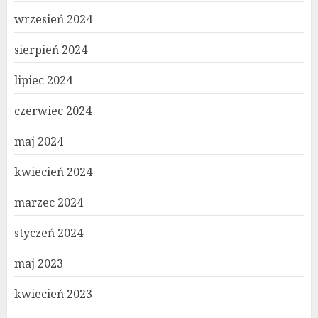
wrzesień 2024
sierpień 2024
lipiec 2024
czerwiec 2024
maj 2024
kwiecień 2024
marzec 2024
styczeń 2024
maj 2023
kwiecień 2023