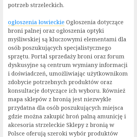
potrzeb strzeleckich.
ogłoszenia łowieckie
Ogłoszenia dotyczące
broni palnej oraz ogłoszenia optyki
myśliwskiej są kluczowymi elementami dla
osób poszukujących specjalistycznego
sprzętu. Portal sprzedaży broni oraz forum
dyskusyjne są centrum wymiany informacji
i doświadczeń, umożliwiając użytkownikom
zdobycie potrzebnych produktów oraz
konsultacje dotyczące ich wyboru. Również
mapa sklepów z bronią jest niezwykle
przydatna dla osób poszukujących miejsca
gdzie można zakupić broń palną amunicję i
akcesoria strzeleckie Sklepy z bronią w
Polsce oferują szeroki wybór produktów