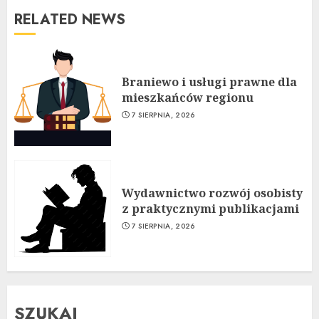
RELATED NEWS
Braniewo i usługi prawne dla
mieszkańców regionu
7 SIERPNIA, 2026
Wydawnictwo rozwój osobisty
z praktycznymi publikacjami
7 SIERPNIA, 2026
SZUKAJ