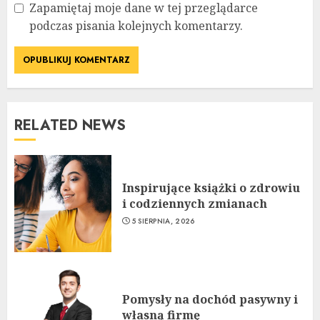
Zapamiętaj moje dane w tej przeglądarce
podczas pisania kolejnych komentarzy.
RELATED NEWS
Inspirujące książki o zdrowiu
i codziennych zmianach
5 SIERPNIA, 2026
Pomysły na dochód pasywny i
własną firmę