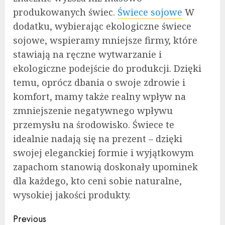
produkowanych świec.
Świece sojowe
W
dodatku, wybierając ekologiczne świece
sojowe, wspieramy mniejsze firmy, które
stawiają na ręczne wytwarzanie i
ekologiczne podejście do produkcji. Dzięki
temu, oprócz dbania o swoje zdrowie i
komfort, mamy także realny wpływ na
zmniejszenie negatywnego wpływu
przemysłu na środowisko. Świece te
idealnie nadają się na prezent – dzięki
swojej eleganckiej formie i wyjątkowym
zapachom stanowią doskonały upominek
dla każdego, kto ceni sobie naturalne,
wysokiej jakości produkty.
Continue
Previous