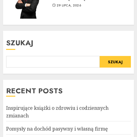
29 LIPCA, 2026
SZUKAJ
SZUKAJ
RECENT POSTS
Inspirujące książki o zdrowiu i codziennych
zmianach
Pomysły na dochód pasywny i własną firmę