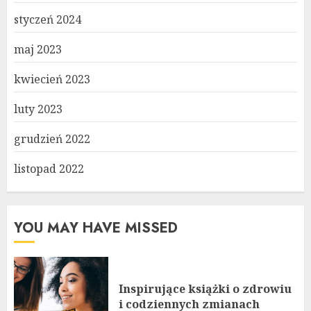
styczeń 2024
maj 2023
kwiecień 2023
luty 2023
grudzień 2022
listopad 2022
YOU MAY HAVE MISSED
Inspirujące książki o zdrowiu
i codziennych zmianach