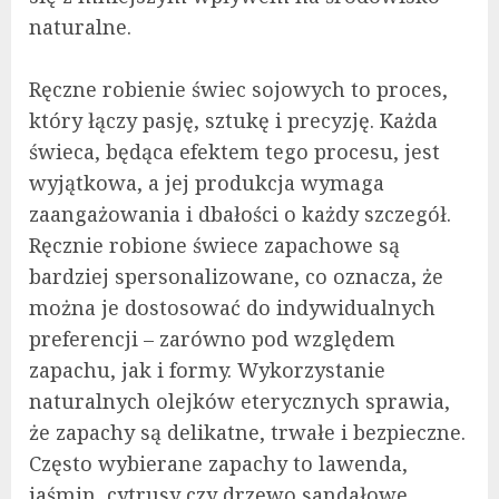
naturalne.
Ręczne robienie świec sojowych to proces,
który łączy pasję, sztukę i precyzję. Każda
świeca, będąca efektem tego procesu, jest
wyjątkowa, a jej produkcja wymaga
zaangażowania i dbałości o każdy szczegół.
Ręcznie robione świece zapachowe są
bardziej spersonalizowane, co oznacza, że
można je dostosować do indywidualnych
preferencji – zarówno pod względem
zapachu, jak i formy. Wykorzystanie
naturalnych olejków eterycznych sprawia,
że zapachy są delikatne, trwałe i bezpieczne.
Często wybierane zapachy to lawenda,
jaśmin, cytrusy czy drzewo sandałowe,