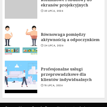
ekranów projekcyjnych
25 LIPCA, 2026
Równowaga pomiędzy
aktywnością a odpoczynkiem
24 LIPCA, 2026
Profesjonalne usługi
przeprowadzkowe dla
klientów indywidualnych
18 LIPCA, 2026