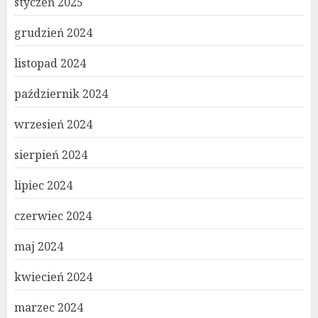
styczeń 2025
grudzień 2024
listopad 2024
październik 2024
wrzesień 2024
sierpień 2024
lipiec 2024
czerwiec 2024
maj 2024
kwiecień 2024
marzec 2024