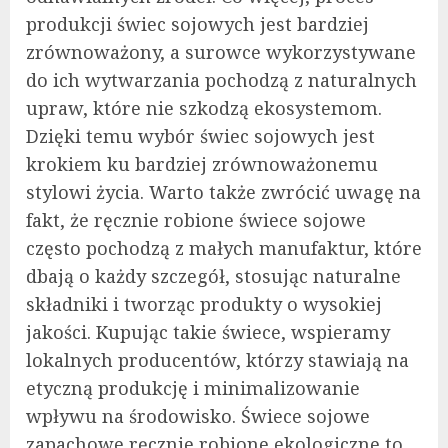
produkcji świec sojowych jest bardziej
zrównoważony, a surowce wykorzystywane
do ich wytwarzania pochodzą z naturalnych
upraw, które nie szkodzą ekosystemom.
Dzięki temu wybór świec sojowych jest
krokiem ku bardziej zrównoważonemu
stylowi życia. Warto także zwrócić uwagę na
fakt, że ręcznie robione świece sojowe
często pochodzą z małych manufaktur, które
dbają o każdy szczegół, stosując naturalne
składniki i tworząc produkty o wysokiej
jakości. Kupując takie świece, wspieramy
lokalnych producentów, którzy stawiają na
etyczną produkcję i minimalizowanie
wpływu na środowisko. Świece sojowe
zapachowe ręcznie robione ekologiczne to