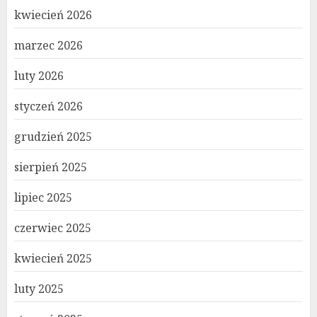
kwiecień 2026
marzec 2026
luty 2026
styczeń 2026
grudzień 2025
sierpień 2025
lipiec 2025
czerwiec 2025
kwiecień 2025
luty 2025