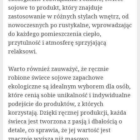
sojowe to produkt, który znajduje
zastosowanie w różnych stylach wnętrz, od
nowoczesnych po rustykalne, wprowadzając
do każdego pomieszczenia ciepło,
przytulność i atmosferę sprzyjającą
relaksowi.
Warto również zauważyć, że ręcznie
robione świece sojowe zapachowe
ekologiczne są idealnym wyborem dla osób,
które cenią sobie unikalność i indywidualne
podejście do produktów, z których
korzystają. Dzięki ręcznej produkcji, każda
świeca jest tworzona z pasją i dbałością o
detale, co sprawia, że jej wartość jest
znacznie wyższa niż masowo