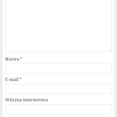
Nazwa
*
E-mail
*
Witryna internetowa