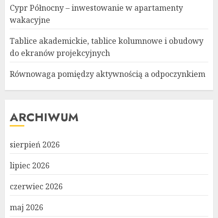
Cypr Północny – inwestowanie w apartamenty
wakacyjne
Tablice akademickie, tablice kolumnowe i obudowy
do ekranów projekcyjnych
Równowaga pomiędzy aktywnością a odpoczynkiem
ARCHIWUM
sierpień 2026
lipiec 2026
czerwiec 2026
maj 2026